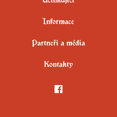
Informace
Partneři a média
Kontakty