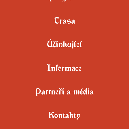
Trasa
Účinkující
Informace
Partneři a média
Kontakty