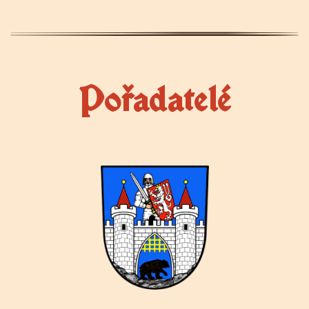
Pořadatelé