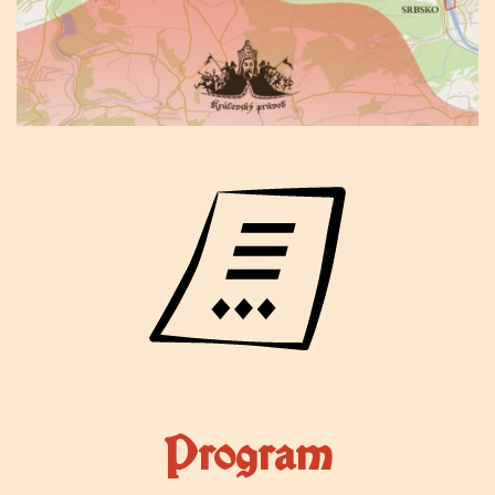
Program