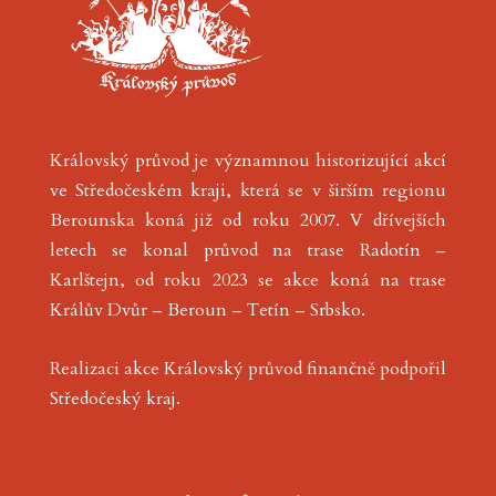
Královský průvod je významnou historizující akcí
ve Středočeském kraji, která se v širším regionu
Berounska koná již od roku 2007. V dřívejších
letech se konal průvod na trase Radotín –
Karlštejn, od roku 2023 se akce koná na trase
Králův Dvůr – Beroun – Tetín – Srbsko.
Realizaci akce Královský průvod finančně podpořil
Středočeský kraj
.